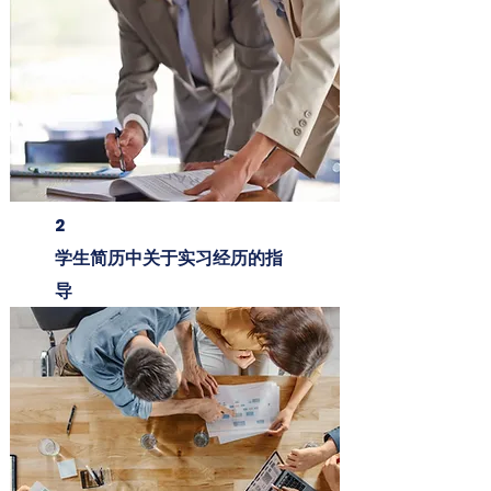
2
学生简历中关于实习经历的指
导