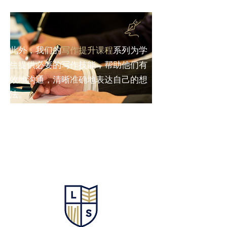
此外，我们的
写作提升课程
系列为学
生提供必要的写作技能，帮助他们有
效地沟通，清晰准确地表达自己的想
法。