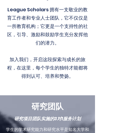
League Scholars 拥有一支敬业的教
育工作者和专业人士团队，它不仅仅是
一所教育机构；它更是一个支持性的社
区，引导、激励和鼓励学生充分发挥他
们的潜力。
加入我们，开启这段探索与成长的旅
程，在这里，每个学生的独特才能都将
得到认可、培养和赞扬。
研究团队
研究项目团队实施的3对1服务计划
学生的学术研究能力和研究水平是知名大学和