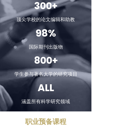
300+
顶尖学校的论文编辑和助教
98%
国际期刊出版物
800+
学生参与著名大学的研究项目
ALL
涵盖所有科学研究领域
职业预备课程