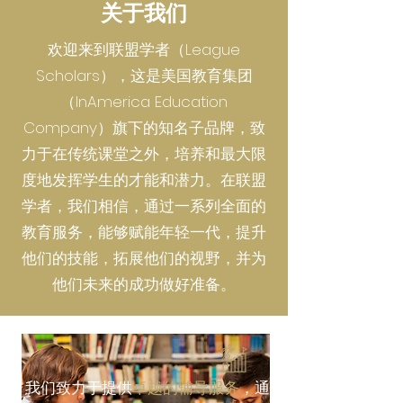
关于我们
欢迎来到联盟学者（League
Scholars），这是美国教育集团
（InAmerica Education
Company）旗下的知名子品牌，致
力于在传统课堂之外，培养和最大限
度地发挥学生的才能和潜力。在联盟
学者，我们相信，通过一系列全面的
教育服务，能够赋能年轻一代，提升
他们的技能，拓展他们的视野，并为
他们未来的成功做好准备。
我们致力于提供
卓越的辅导服务
，通