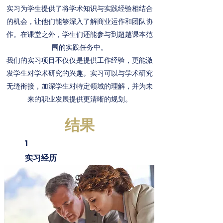
实习为学生提供了将学术知识与实践经验相结合
的机会，让他们能够深入了解商业运作和团队协
作。在课堂之外，学生们还能参与到超越课本范
围的实践任务中。
我们的实习项目不仅仅是提供工作经验，更能激
发学生对学术研究的兴趣。实习可以与学术研究
无缝衔接，加深学生对特定领域的理解，并为未
来的职业发展提供更清晰的规划。
结果
1
实习经历