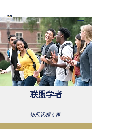
联盟学者
拓展课程专家